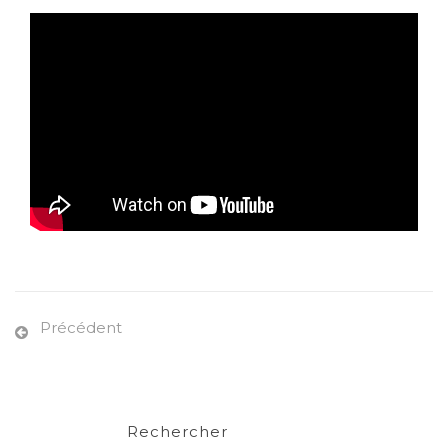
Précédent
Rechercher