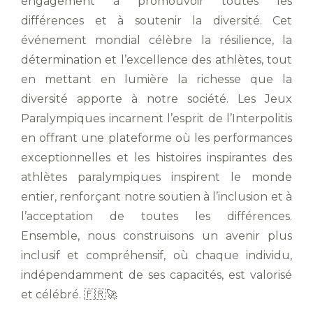
engagement à promouvoir toutes les
différences et à soutenir la diversité. Cet
événement mondial célèbre la résilience, la
détermination et l’excellence des athlètes, tout
en mettant en lumière la richesse que la
diversité apporte à notre société. Les Jeux
Paralympiques incarnent l’esprit de l’Interpolitis
en offrant une plateforme où les performances
exceptionnelles et les histoires inspirantes des
athlètes paralympiques inspirent le monde
entier, renforçant notre soutien à l’inclusion et à
l’acceptation de toutes les différences.
Ensemble, nous construisons un avenir plus
inclusif et compréhensif, où chaque individu,
indépendamment de ses capacités, est valorisé
et célébré. 🇫🇷🚀