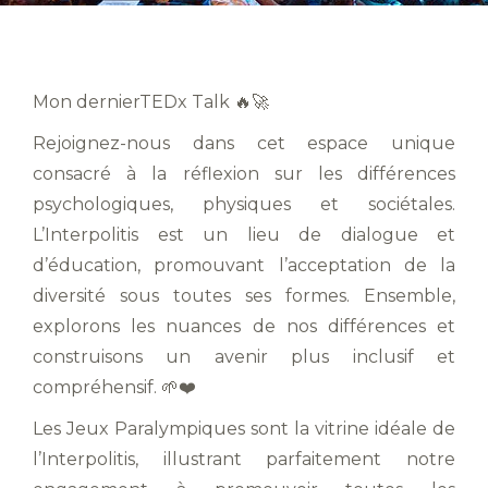
Mon dernierTEDx Talk 🔥🚀
Rejoignez-nous dans cet espace unique
consacré à la réflexion sur les différences
psychologiques, physiques et sociétales.
L’Interpolitis est un lieu de dialogue et
d’éducation, promouvant l’acceptation de la
diversité sous toutes ses formes. Ensemble,
explorons les nuances de nos différences et
construisons un avenir plus inclusif et
compréhensif. 🌱❤️
Les Jeux Paralympiques sont la vitrine idéale de
l’Interpolitis, illustrant parfaitement notre