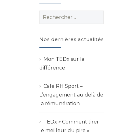
Rechercher :
Nos dernières actualités
Mon TEDx sur la
différence
Café RH Sport –
L’engagement au delà de
la rémunération
TEDx « Comment tirer
le meilleur du pire »