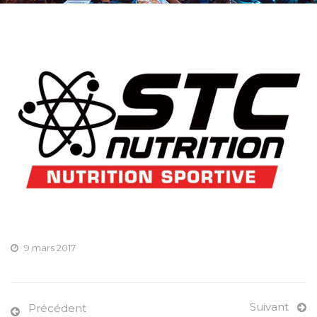
9 mars 2017
Suivant
Précédent