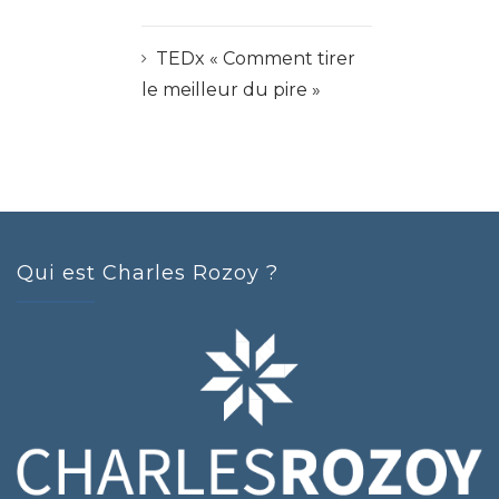
TEDx « Comment tirer
le meilleur du pire »
Qui est Charles Rozoy ?