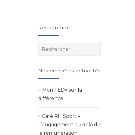
Rechercher
Rechercher :
Nos dernières actualités
Mon TEDx sur la
différence
Café RH Sport –
L’engagement au delà de
la rémunération