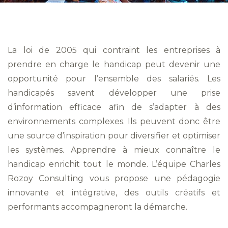
La loi de 2005 qui contraint les entreprises à
prendre en charge le handicap peut devenir une
opportunité pour l’ensemble des salariés. Les
handicapés savent développer une prise
d’information efficace afin de s’adapter à des
environnements complexes. Ils peuvent donc être
une source d’inspiration pour diversifier et optimiser
les systèmes. Apprendre à mieux connaître le
handicap enrichit tout le monde. L’équipe Charles
Rozoy Consulting vous propose une pédagogie
innovante et intégrative, des outils créatifs et
performants accompagneront la démarche.