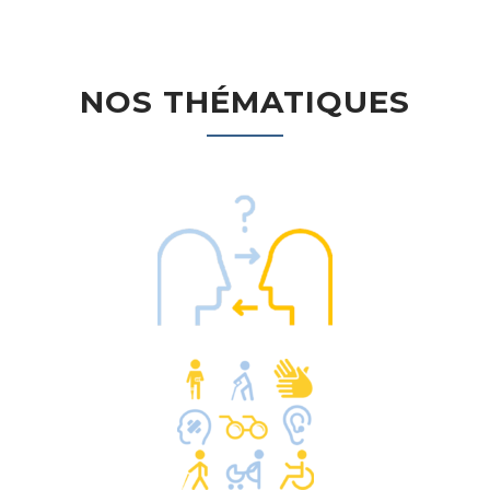
NOS THÉMATIQUES