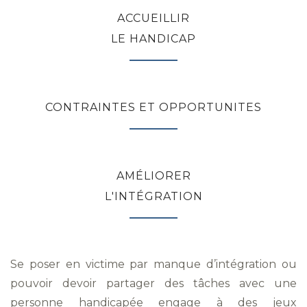
ACCUEILLIR
LE HANDICAP
CONTRAINTES ET OPPORTUNITES
AMÉLIORER
L'INTÉGRATION
Se poser en victime par manque d’intégration ou
pouvoir devoir partager des tâches avec une
personne handicapée engage à des jeux