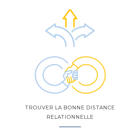
TROUVER LA BONNE DISTANCE
RELATIONNELLE