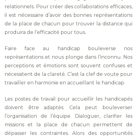
relationnels. Pour créer des collaborations efficaces,
il est nécessaire d’avoir des bonnes représentations
de la place de chacun pour trouver la distance qui
produira de l’efficacité pour tous.
Faire face au handicap bouleverse nos
représentations et nous plonge dans l’inconnu. Nos
perceptions et émotions sont souvent confuses et
nécessitent de la clareté. C’est la clef de voute pour
travailler en harmonie en accueillant le handicap.
Les postes de travail pour accueillir les handicapés
doivent être adaptés. Cela peut bouleverser
l’organisation de l’équipe. Dialoguer, clarifier les
missions et la place de chacun permettent de
dépasser les contraintes. Alors des opportunités