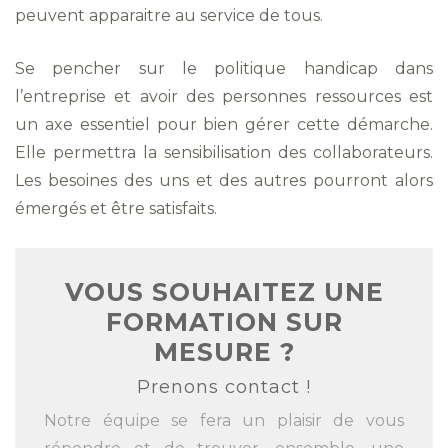
peuvent apparaitre au service de tous.
Se pencher sur le politique handicap dans
l’entreprise et avoir des personnes ressources est
un axe essentiel pour bien gérer cette démarche.
Elle permettra la sensibilisation des collaborateurs.
Les besoines des uns et des autres pourront alors
émergés et être satisfaits.
VOUS SOUHAITEZ UNE
FORMATION SUR
MESURE ?
Prenons contact !
Notre équipe se fera un plaisir de vous